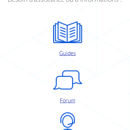
Guides
Forum